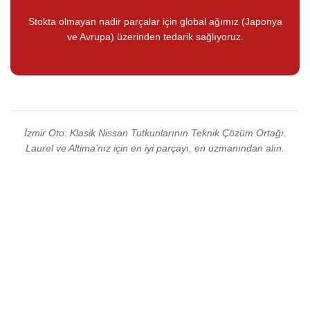
Stokta olmayan nadir parçalar için global ağımız (Japonya
ve Avrupa) üzerinden tedarik sağlıyoruz.
İzmir Oto: Klasik Nissan Tutkunlarının Teknik Çözüm Ortağı.
Laurel ve Altima’nız için en iyi parçayı, en uzmanından alın.