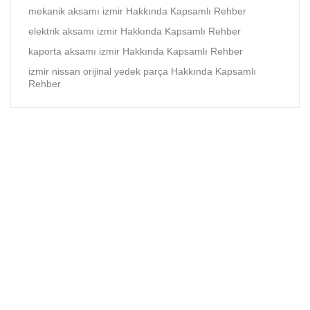
mekanik aksamı izmir Hakkında Kapsamlı Rehber
elektrik aksamı izmir Hakkında Kapsamlı Rehber
kaporta aksamı izmir Hakkında Kapsamlı Rehber
izmir nissan orijinal yedek parça Hakkında Kapsamlı
Rehber