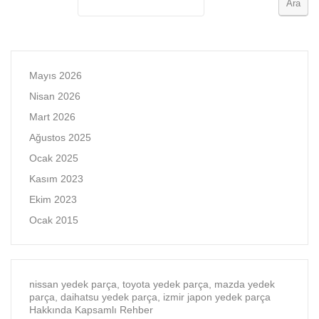
Ara
Mayıs 2026
Nisan 2026
Mart 2026
Ağustos 2025
Ocak 2025
Kasım 2023
Ekim 2023
Ocak 2015
nissan yedek parça, toyota yedek parça, mazda yedek
parça, daihatsu yedek parça, izmir japon yedek parça
Hakkında Kapsamlı Rehber