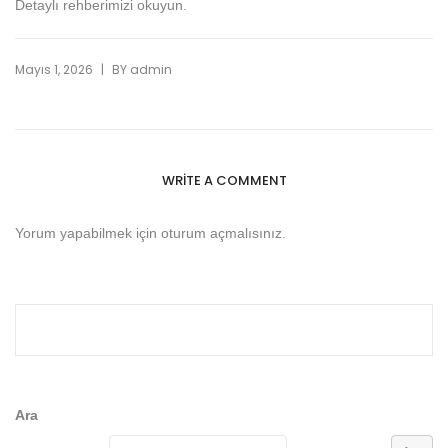
Detaylı rehberimizi okuyun.
|
Mayıs 1, 2026
BY
admin
WRITE A COMMENT
Yorum yapabilmek için
oturum açmalısınız
.
Ara