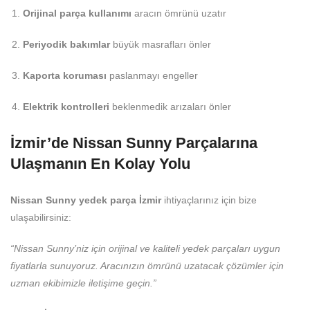
Orijinal parça kullanımı
aracın ömrünü uzatır
Periyodik bakımlar
büyük masrafları önler
Kaporta koruması
paslanmayı engeller
Elektrik kontrolleri
beklenmedik arızaları önler
İzmir’de Nissan Sunny Parçalarına
Ulaşmanın En Kolay Yolu
Nissan Sunny yedek parça İzmir
ihtiyaçlarınız için bize
ulaşabilirsiniz:
“Nissan Sunny’niz için orijinal ve kaliteli yedek parçaları uygun
fiyatlarla sunuyoruz. Aracınızın ömrünü uzatacak çözümler için
uzman ekibimizle iletişime geçin.”