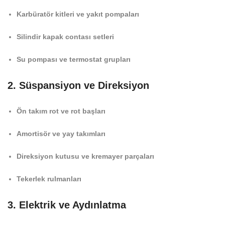
Karbüratör kitleri ve yakıt pompaları
Silindir kapak contası setleri
Su pompası ve termostat grupları
2. Süspansiyon ve Direksiyon
Ön takım rot ve rot başları
Amortisör ve yay takımları
Direksiyon kutusu ve kremayer parçaları
Tekerlek rulmanları
3. Elektrik ve Aydınlatma