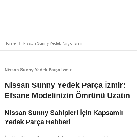
Home
Nissan Sunny Yedek Parça İzmir
Nissan Sunny Yedek Parça İzmir
Nissan Sunny Yedek Parça İzmir:
Efsane Modelinizin Ömrünü Uzatın
Nissan Sunny Sahipleri İçin Kapsamlı
Yedek Parça Rehberi