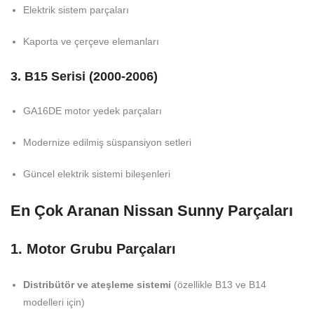
Elektrik sistem parçaları
Kaporta ve çerçeve elemanları
3. B15 Serisi (2000-2006)
GA16DE motor yedek parçaları
Modernize edilmiş süspansiyon setleri
Güncel elektrik sistemi bileşenleri
En Çok Aranan Nissan Sunny Parçaları
1. Motor Grubu Parçaları
Distribütör ve ateşleme sistemi
(özellikle B13 ve B14
modelleri için)