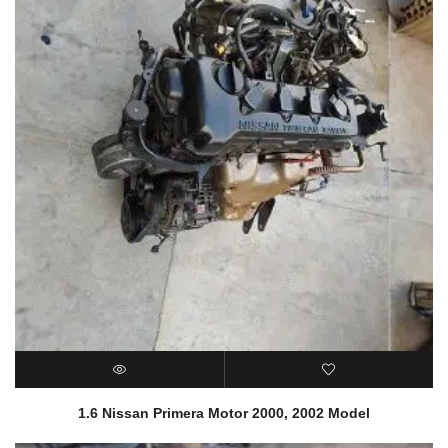
1.6 Nissan Primera Motor 2000, 2002 Model