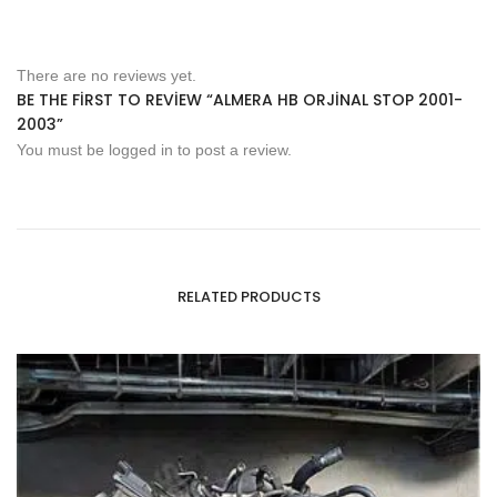
There are no reviews yet.
BE THE FIRST TO REVIEW “ALMERA HB ORJINAL STOP 2001-
2003”
You must be
logged in
to post a review.
RELATED PRODUCTS