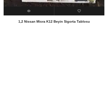
1,2 Nissan Micra K12 Beyin Sigorta Tablosu