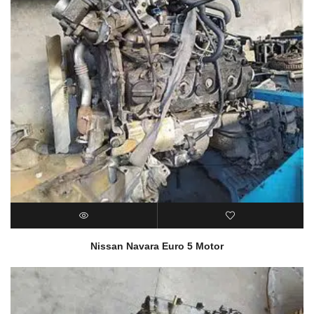
Nissan Navara Euro 5 Motor