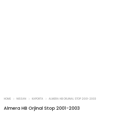
HOME
NISSAN
KAPORTA
ALMERA HB ORJINAL STOP 2001-2003
Almera HB Orjinal Stop 2001-2003