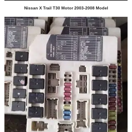
Nissan X Trail T30 Motor 2003-2008 Model