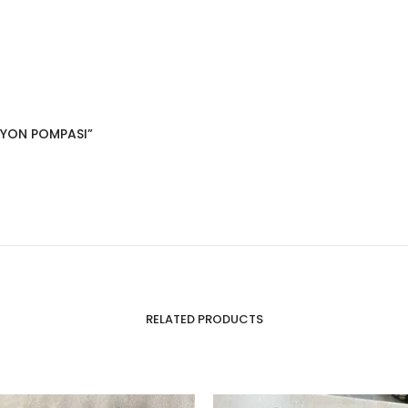
SIYON POMPASI”
RELATED PRODUCTS