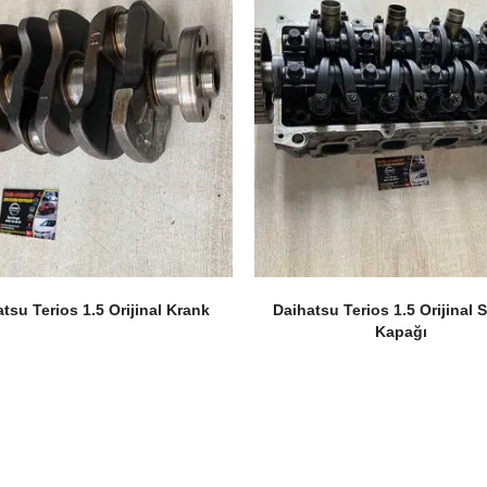
tsu Terios 1.5 Orijinal Krank
Daihatsu Terios 1.5 Orijinal S
Kapağı