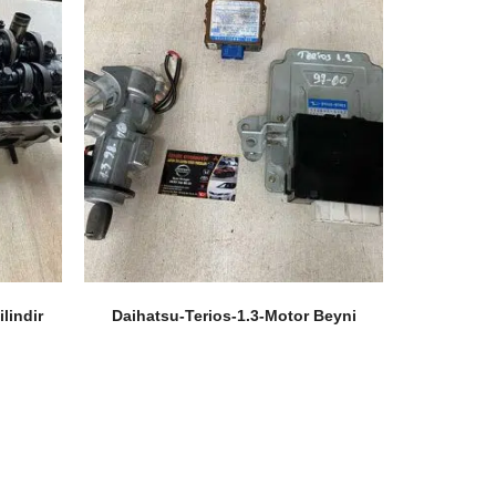
ilindir
Daihatsu-Terios-1.3-Motor Beyni