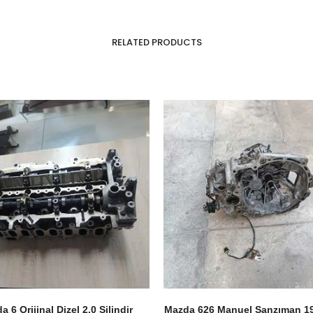
RELATED PRODUCTS
 6 Orijinal Dizel 2.0 Silindir
Mazda 626 Manuel Şanzıman 1