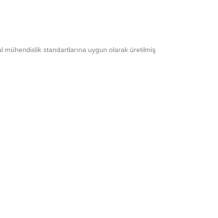
l mühendislik standartlarına uygun olarak üretilmiş