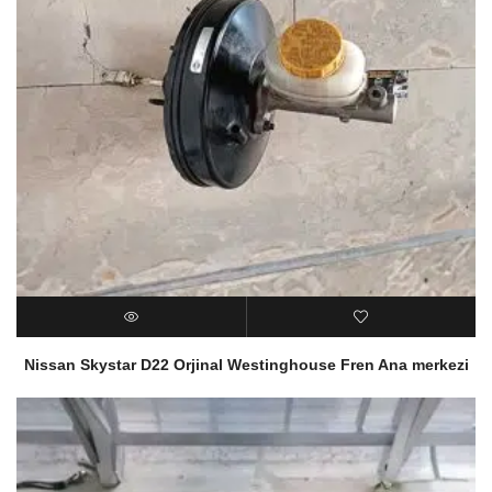
Nissan Skystar D22 Orjinal Westinghouse Fren Ana merkezi