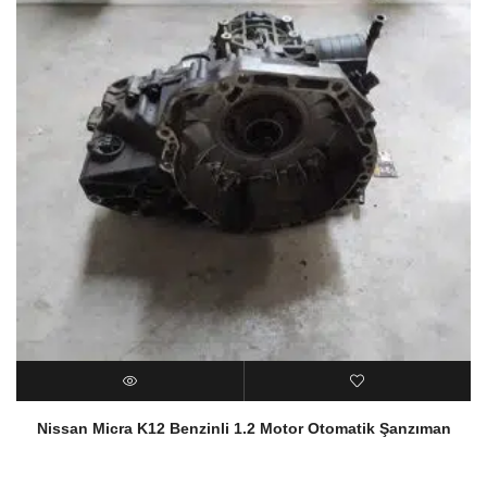
Nissan Micra K12 Benzinli 1.2 Motor Otomatik Şanzıman