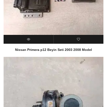
Nissan Primera p12 Beyin Seti 2003 2008 Model