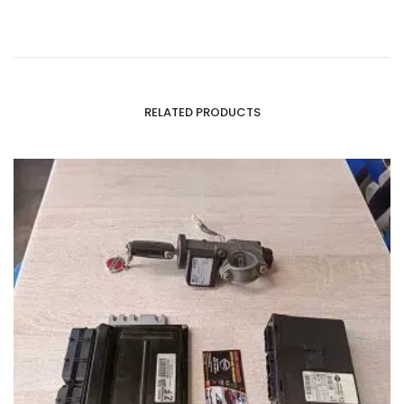
RELATED PRODUCTS