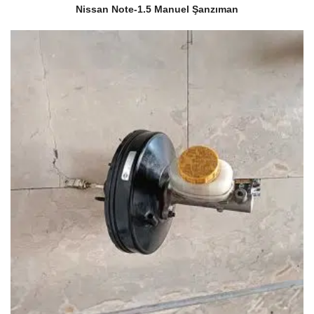
Nissan Note-1.5 Manuel Şanzıman