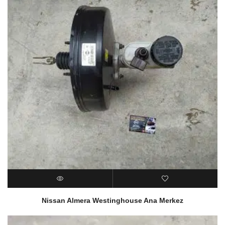
Nissan Almera Westinghouse Ana Merkez