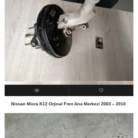
Nissan Micra K12 Orjinal Fren Ana Merkezi 2003 – 2010