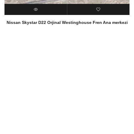
Nissan Skystar D22 Orjinal Westinghouse Fren Ana merkezi