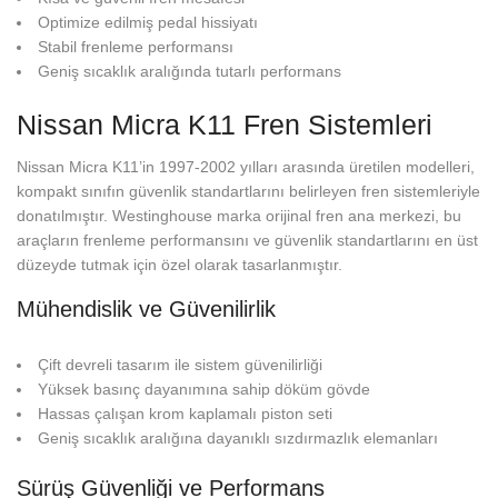
Optimize edilmiş pedal hissiyatı
Stabil frenleme performansı
Geniş sıcaklık aralığında tutarlı performans
Nissan Micra K11 Fren Sistemleri
Nissan Micra K11’in 1997-2002 yılları arasında üretilen modelleri,
kompakt sınıfın güvenlik standartlarını belirleyen fren sistemleriyle
donatılmıştır. Westinghouse marka orijinal fren ana merkezi, bu
araçların frenleme performansını ve güvenlik standartlarını en üst
düzeyde tutmak için özel olarak tasarlanmıştır.
Mühendislik ve Güvenilirlik
Çift devreli tasarım ile sistem güvenilirliği
Yüksek basınç dayanımına sahip döküm gövde
Hassas çalışan krom kaplamalı piston seti
Geniş sıcaklık aralığına dayanıklı sızdırmazlık elemanları
Sürüş Güvenliği ve Performans