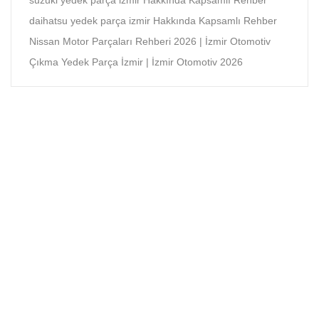
daihatsu yedek parça izmir Hakkında Kapsamlı Rehber
Nissan Motor Parçaları Rehberi 2026 | İzmir Otomotiv
Çıkma Yedek Parça İzmir | İzmir Otomotiv 2026