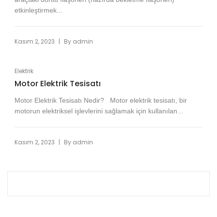
etkinleştirmek...
|
Kasım 2, 2023
By
admin
Elektrik
Motor Elektrik Tesisatı
Motor Elektrik Tesisatı Nedir? Motor elektrik tesisatı, bir
motorun elektriksel işlevlerini sağlamak için kullanılan...
|
Kasım 2, 2023
By
admin