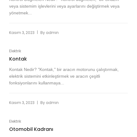
veya sistemim işlevlerini veya ayarlarını değiştirmek veya
yönetmek...
|
Kasım 3, 2023
By
admin
Elektrik
Kontak
Kontak Nedir? "Kontak," bir aracın motorunu çalıştırmak,
elektrik sistemini etkinleştirmek ve aracın çeşitli
fonksiyonlarını kullanmaya...
|
Kasım 3, 2023
By
admin
Elektrik
Otomobil Kadranı