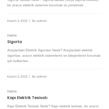
bir aracın elektrik sistemini korumak ve yönetmek...
|
Kasım 3, 2023
By
admin
Elektrik
Sigorta
Araçlardaki Elektrik Sigortası Nedir? Araçlardaki elektrik
sigortası, aracın elektrik sistemlerini ve bileşenlerini korumak
için kullanılan...
|
Kasım 3, 2023
By
admin
Elektrik
Kapı Elektrik Tesisatı
Kapı Elektrik Tesisatı Nedir? Kapı elektrik tesisatı, bir aracın