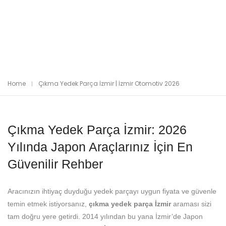
Home
Çıkma Yedek Parça İzmir | İzmir Otomotiv 2026
Çıkma Yedek Parça İzmir: 2026
Yılında Japon Araçlarınız İçin En
Güvenilir Rehber
Aracınızın ihtiyaç duyduğu yedek parçayı uygun fiyata ve güvenle
temin etmek istiyorsanız,
çıkma yedek parça İzmir
araması sizi
tam doğru yere getirdi. 2014 yılından bu yana İzmir’de Japon