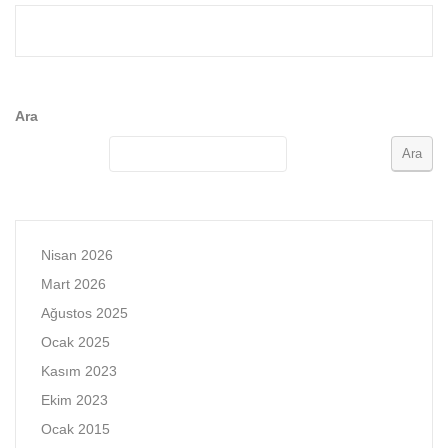
Ara
Ara
Nisan 2026
Mart 2026
Ağustos 2025
Ocak 2025
Kasım 2023
Ekim 2023
Ocak 2015