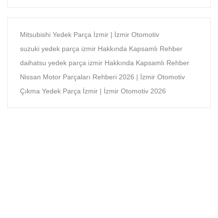
Mitsubishi Yedek Parça İzmir | İzmir Otomotiv
suzuki yedek parça izmir Hakkında Kapsamlı Rehber
daihatsu yedek parça izmir Hakkında Kapsamlı Rehber
Nissan Motor Parçaları Rehberi 2026 | İzmir Otomotiv
Çıkma Yedek Parça İzmir | İzmir Otomotiv 2026