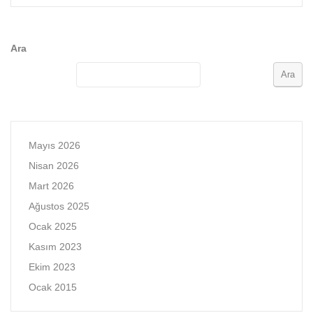
Ara
Ara
Mayıs 2026
Nisan 2026
Mart 2026
Ağustos 2025
Ocak 2025
Kasım 2023
Ekim 2023
Ocak 2015