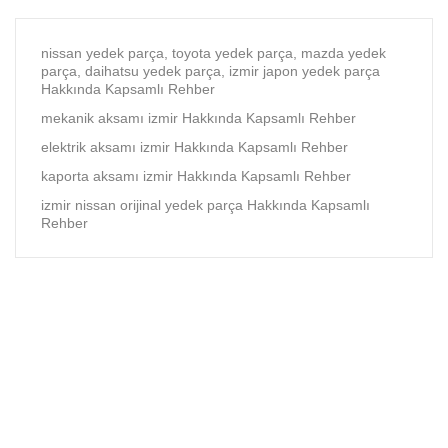
nissan yedek parça, toyota yedek parça, mazda yedek
parça, daihatsu yedek parça, izmir japon yedek parça
Hakkında Kapsamlı Rehber
mekanik aksamı izmir Hakkında Kapsamlı Rehber
elektrik aksamı izmir Hakkında Kapsamlı Rehber
kaporta aksamı izmir Hakkında Kapsamlı Rehber
izmir nissan orijinal yedek parça Hakkında Kapsamlı
Rehber