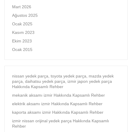
Mart 2026
Ağustos 2025
Ocak 2025
Kasım 2023
Ekim 2023
Ocak 2015
nissan yedek parça, toyota yedek parça, mazda yedek
parça, daihatsu yedek parça, izmir japon yedek parça
Hakkında Kapsamlı Rehber
mekanik aksamı izmir Hakkında Kapsamlı Rehber
elektrik aksamı izmir Hakkında Kapsamlı Rehber
kaporta aksamı izmir Hakkında Kapsamlı Rehber
izmir nissan orijinal yedek parça Hakkında Kapsamlı
Rehber