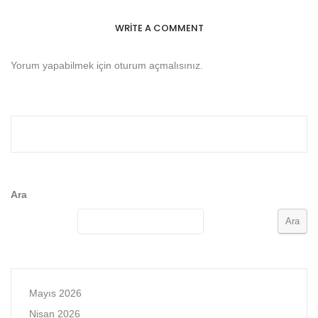
WRITE A COMMENT
Yorum yapabilmek için
oturum açmalısınız
.
Ara
Ara
Mayıs 2026
Nisan 2026