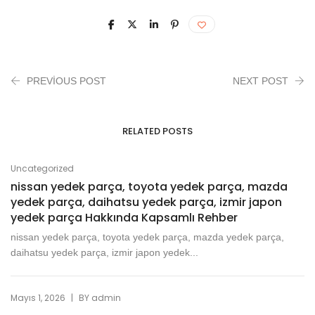
PREVIOUS POST
NEXT POST
RELATED POSTS
Uncategorized
nissan yedek parça, toyota yedek parça, mazda
yedek parça, daihatsu yedek parça, izmir japon
yedek parça Hakkında Kapsamlı Rehber
nissan yedek parça, toyota yedek parça, mazda yedek parça,
daihatsu yedek parça, izmir japon yedek...
|
Mayıs 1, 2026
BY
admin