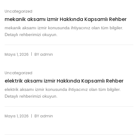
Uncategorized
mekanik aksamı izmir Hakkında Kapsamlı Rehber
mekanik aksamı izmir konusunda ihtiyacınız olan tüm bilgiler.
Detaylı rehberimizi okuyun.
|
Mayıs 1, 2026
BY
admin
Uncategorized
elektrik aksamı izmir Hakkında Kapsamlı Rehber
elektrik aksamı izmir konusunda ihtiyacınız olan tüm bilgiler.
Detaylı rehberimizi okuyun.
|
Mayıs 1, 2026
BY
admin