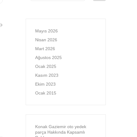
Mayıs 2026
Nisan 2026
Mart 2026
Ağustos 2025
Ocak 2025
Kasım 2023
Ekim 2023
Ocak 2015
Konak Gaziemir oto yedek
parça Hakkında Kapsamlı