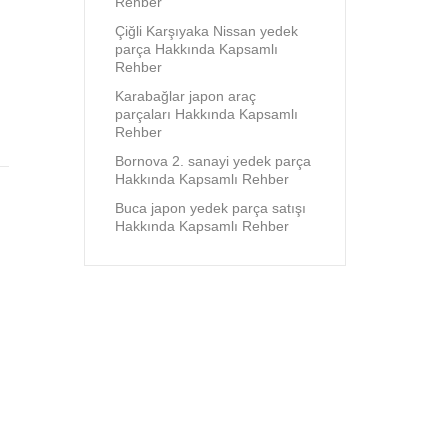
Rehber
Çiğli Karşıyaka Nissan yedek
parça Hakkında Kapsamlı
Rehber
Karabağlar japon araç
parçaları Hakkında Kapsamlı
Rehber
Bornova 2. sanayi yedek parça
Hakkında Kapsamlı Rehber
Buca japon yedek parça satışı
Hakkında Kapsamlı Rehber