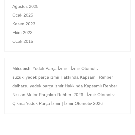
Ağustos 2025
Ocak 2025
Kasım 2023
Ekim 2023
Ocak 2015
Mitsubishi Yedek Parça İzmir | İzmir Otomotiv
suzuki yedek parça izmir Hakkında Kapsamlı Rehber
daihatsu yedek parça izmir Hakkında Kapsamlı Rehber
Nissan Motor Parçaları Rehberi 2026 | İzmir Otomotiv
Çıkma Yedek Parça İzmir | İzmir Otomotiv 2026