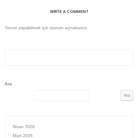
WRITE A COMMENT
Yorum yapabilmek için
oturum açmalısınız
.
Ara
Ara
Nisan 2026
Mart 2026