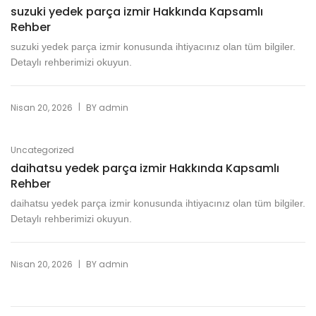
suzuki yedek parça izmir Hakkında Kapsamlı
Rehber
suzuki yedek parça izmir konusunda ihtiyacınız olan tüm bilgiler.
Detaylı rehberimizi okuyun.
|
Nisan 20, 2026
BY
admin
Uncategorized
daihatsu yedek parça izmir Hakkında Kapsamlı
Rehber
daihatsu yedek parça izmir konusunda ihtiyacınız olan tüm bilgiler.
Detaylı rehberimizi okuyun.
|
Nisan 20, 2026
BY
admin