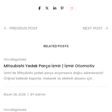
PREVIOUS POST
NEXT POST
RELATED POSTS
Uncategorized
Mitsubishi Yedek Parça İzmir | İzmir Otomotiv
İzmir'de Mitsubishi yedek parça arıyorsanız doğru adrestesiniz!
Orijinal kalitede kaporta, mekanik ve elektrik aksamı için...
|
Nisan 26, 2026
BY
admin
Uncategorized